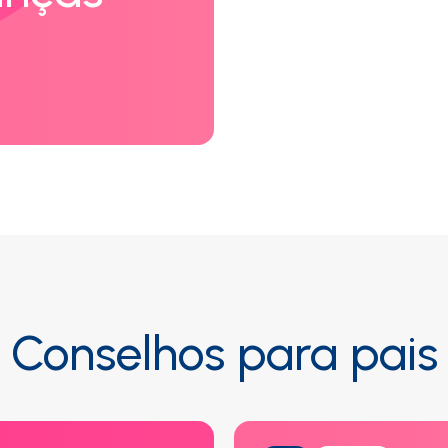
Conselhos para pais