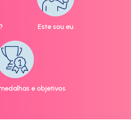
?
Este sou eu
medalhas e objetivos